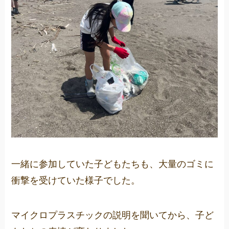
一緒に参加していた子どもたちも、大量のゴミに
衝撃を受けていた様子でした。
マイクロプラスチックの説明を聞いてから、子ど