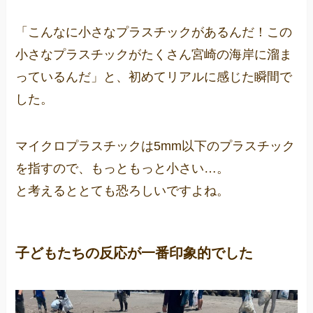
「こんなに小さなプラスチックがあるんだ！この
小さなプラスチックがたくさん宮崎の海岸に溜ま
っているんだ」と、初めてリアルに感じた瞬間で
した。
マイクロプラスチックは5mm以下のプラスチック
を指すので、もっともっと小さい…。
と考えるととても恐ろしいですよね。
子どもたちの反応が一番印象的でした