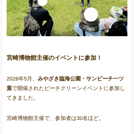
宮崎博物館主催のイベントに参加！
2026年5月、
みやざき臨海公園・サンビーチ一ツ
葉
で開催されたビーチクリーンイベントに参加し
てきました。
宮崎博物館主催で、参加者は30名ほど。