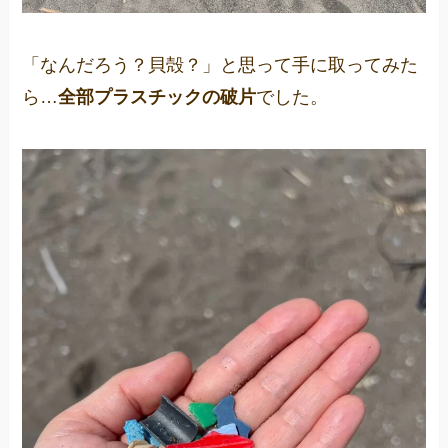
「なんだろう？貝殻？」と思って手に取ってみた
ら…
全部プラスチックの破片
でした。