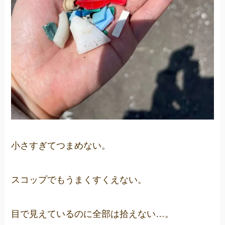
小さすぎてつまめない。
スコップでもうまくすくえない。
目で見えているのに全部は拾えない…。