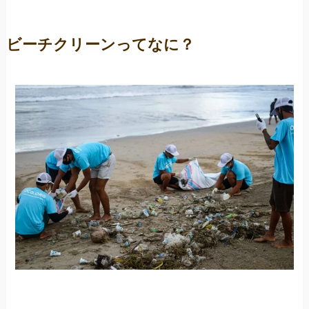
ビーチクリーンってなに？