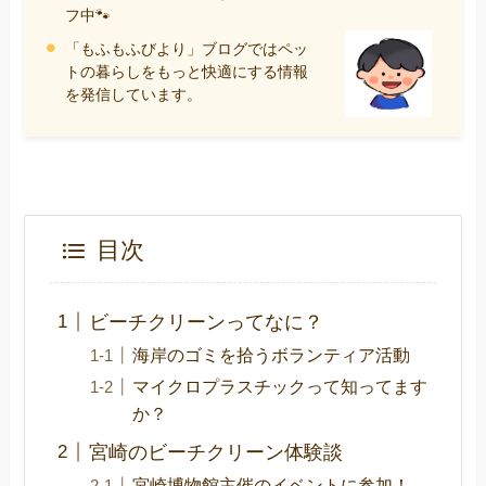
フ中🐾
「もふもふびより」ブログではペッ
トの暮らしをもっと快適にする情報
を発信しています。
目次
ビーチクリーンってなに？
海岸のゴミを拾うボランティア活動
マイクロプラスチックって知ってます
か？
宮崎のビーチクリーン体験談
宮崎博物館主催のイベントに参加！