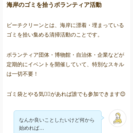
海岸のゴミを拾うボランティア活動
ビーチクリーンとは、海岸に漂着・埋まっている
ゴミを拾い集める清掃活動のことです。
ボランティア団体・博物館・自治体・企業などが
定期的にイベントを開催していて、特別なスキル
は一切不要！
ゴミ袋とやる気❤️‍🔥があれば誰でも参加できます😊
なんか良いことしたいけど何から
始めれば…