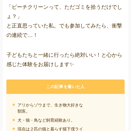
「ビーチクリーンって、ただゴミを拾うだけでし
ょ？」
と正直思っていた私。でも参加してみたら、衝撃
の連続で…！
子どもたちと一緒に行ったら絶対いい！と心から
感じた体験をお届けします✨
この記事を書いた人
アリからゾウまで、生き物大好きな
獣医。
犬・猫・鳥など飼育経験あり。
現在は２匹の猫と暮らす猫下僕ライ