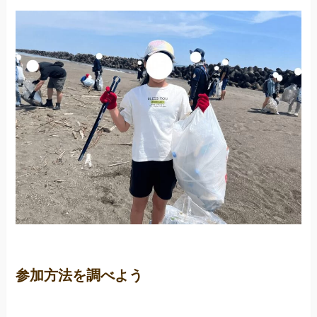
参加方法を調べよう