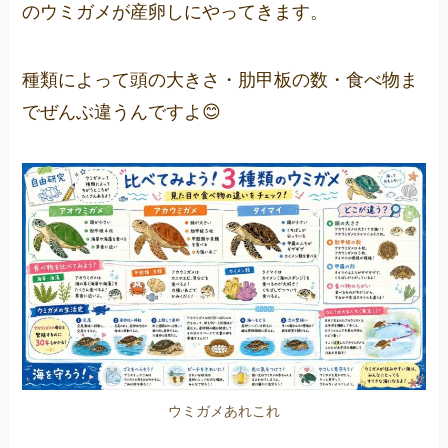
のウミガメが産卵しにやってきます。
種類によって頭の大きさ・肋甲板の数・食べ物ま
でぜんぶ違うんですよ😊
ウミガメあれこれ