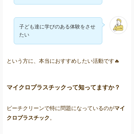
子ども達に学びのある体験をさせ
たい
という方に、本当におすすめしたい活動です🔥
マイクロプラスチックって知ってますか？
ビーチクリーンで特に問題になっているのが
マイ
クロプラスチック
。