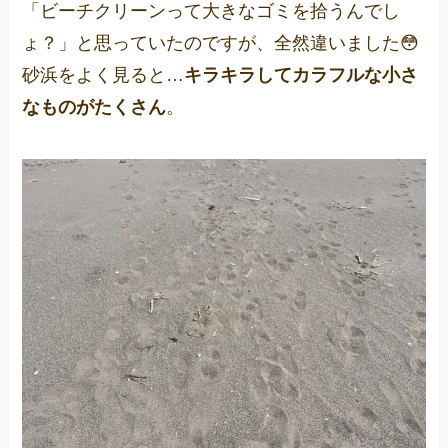
「ビーチクリーンって大きなゴミを拾うんでし
ょ？」と思っていたのですが、全然違いました😳
砂浜をよく見ると…
キラキラしてカラフルな小さ
なものがたくさん
。