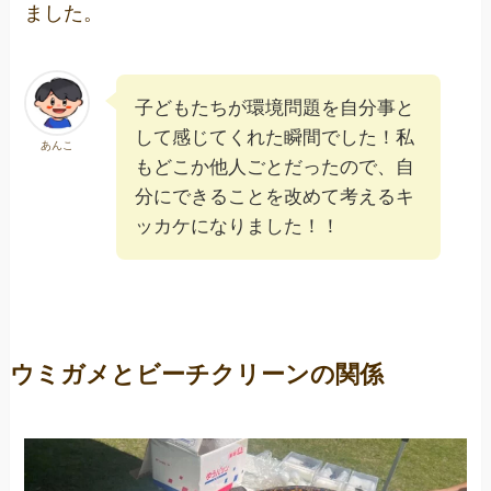
ました。
子どもたちが環境問題を自分事と
して感じてくれた瞬間でした！私
あんこ
もどこか他人ごとだったので、自
分にできることを改めて考えるキ
ッカケになりました！！
ウミガメとビーチクリーンの関係