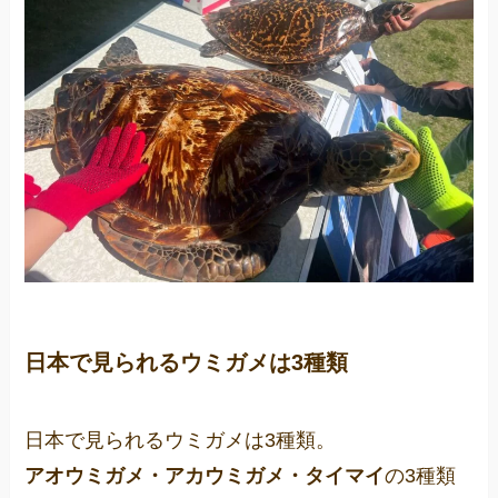
日本で見られるウミガメは3種類
日本で見られるウミガメは3種類。
アオウミガメ・アカウミガメ・タイマイ
の3種類