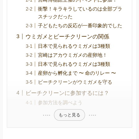
衝撃！キラキラしているのは全部プラ
スチックだった
子どもたちの反応が一番印象的でした
ウミガメとビーチクリーンの関係
日本で見られるウミガメは3種類
宮崎はアカウミガメの産卵地！
日本で見られるウミガメは3種類
産卵から孵化まで 〜 命のリレー 〜
ビーチクリーンがウミガメを守る
ビーチクリーンに参加するには？
参加方法を調べよう
もっと見る