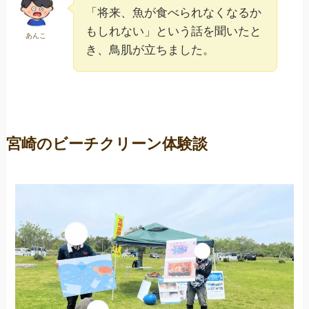
「将来、魚が食べられなくなるか
もしれない」という話を聞いたと
あんこ
き、鳥肌が立ちました。
宮崎のビーチクリーン体験談