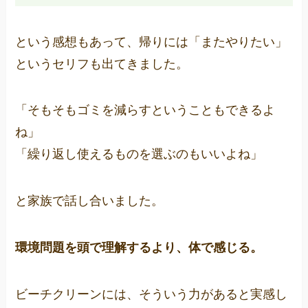
という感想もあって、帰りには「またやりたい」
というセリフも出てきました。
「そもそもゴミを減らすということもできるよ
ね」
「繰り返し使えるものを選ぶのもいいよね」
と家族で話し合いました。
環境問題を頭で理解するより、体で感じる。
ビーチクリーンには、そういう力があると実感し