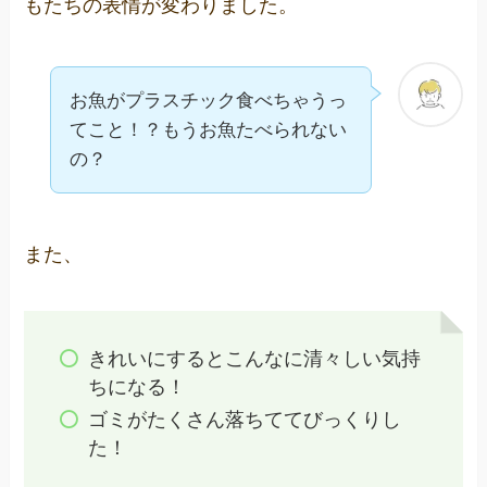
もたちの表情が変わりました。
お魚がプラスチック食べちゃうっ
てこと！？もうお魚たべられない
の？
また、
きれいにするとこんなに清々しい気持
ちになる！
ゴミがたくさん落ちててびっくりし
た！