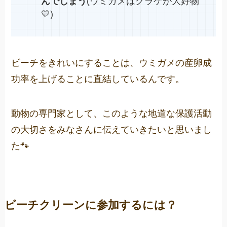
んでしまう
(ウミガメはクラゲが大好物
💛)
ビーチをきれいにすることは、ウミガメの産卵成
功率を上げることに直結しているんです。
動物の専門家として、このような地道な保護活動
の大切さをみなさんに伝えていきたいと思いまし
た🐾
ビーチクリーンに参加するには？