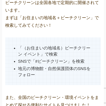
ビーチクリーンは全国各地で定期的に開催されて
います。
まずは「お住まいの地域名＋ビーチクリーン」で
検索してみてください！
「（お住まいの地域名）ビーチクリー
ン イベント」で検索
SNSで「#ビーチクリーン」を検索
地元の博物館・自然保護団体のSNSを
フォロー
また、全国のビーチクリーン・環境イベントをま
とめて探せる便利なサイトも見つけました！