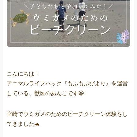
こんにちは！
アニマルライフハック『もふもふびより』を運営
している、獣医のあんこです😆
宮崎でウミガメのためのビーチクリーン体験をし
てきました🐢