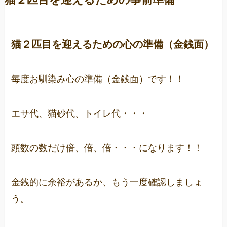
猫２匹目を迎えるための心の準備（金銭面）
毎度お馴染み心の準備（金銭面）です！！
エサ代、猫砂代、トイレ代・・・
頭数の数だけ倍、倍、倍・・・になります！！
金銭的に余裕があるか、もう一度確認しましょ
う。