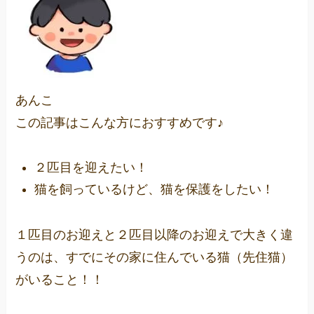
あんこ
この記事はこんな方におすすめです♪
２匹目を迎えたい！
猫を飼っているけど、猫を保護をしたい！
１匹目のお迎えと２匹目以降のお迎えで大きく違
うのは、
すでにその家に住んでいる猫（先住猫）
がいること！！