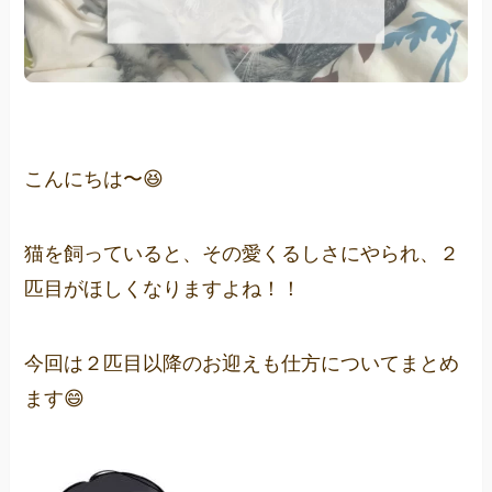
こんにちは〜😆
猫を飼っていると、その愛くるしさにやられ、２
匹目がほしくなりますよね！！
今回は２匹目以降のお迎えも仕方についてまとめ
ます😄