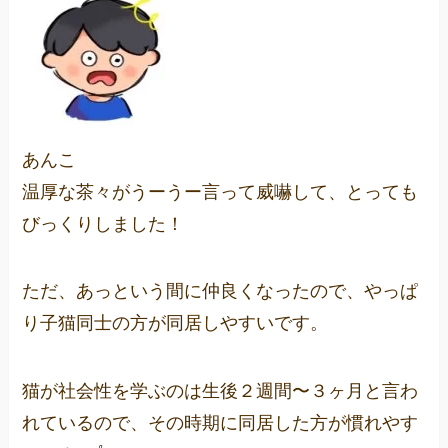
あんこ
温厚な茶々がうーうー言って威嚇して、とっても
びっくりしました！
ただ、あっという間に仲良くなったので、やっぱ
り子猫同士の方が同居しやすいです。
猫が社会性を学ぶのは生後２週間〜３ヶ月と言わ
れているので、その時期に同居した方が慣れやす