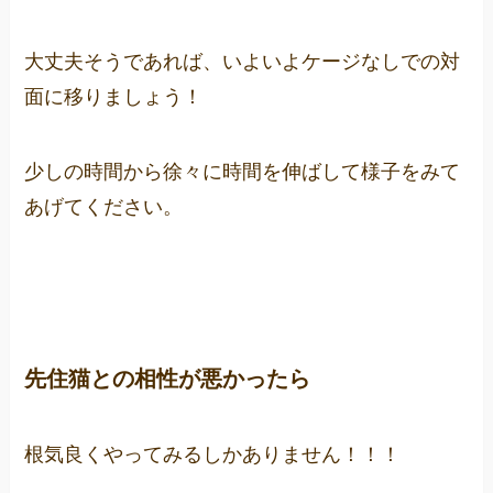
大丈夫そうであれば、いよいよケージなしでの対
面に移りましょう！
少しの時間から徐々に時間を伸ばして様子をみて
あげてください。
先住猫との相性が悪かったら
根気良くやってみるしかありません！！！