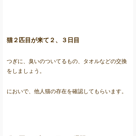
猫２匹目が来て２、３日目
つぎに、臭いのついてるもの、タオルなどの交換
をしましょう。
においで、他人猫の存在を確認してもらいます。