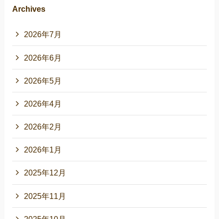
Archives
2026年7月
2026年6月
2026年5月
2026年4月
2026年2月
2026年1月
2025年12月
2025年11月
2025年10月