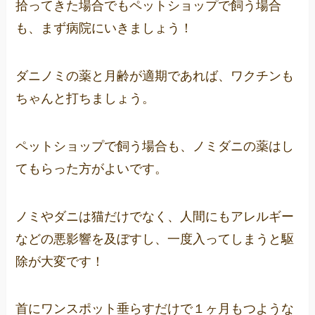
拾ってきた場合でもペットショップで飼う場合
も、まず病院にいきましょう！
ダニノミの薬と月齢が適期であれば、ワクチンも
ちゃんと打ちましょう。
ペットショップで飼う場合も、ノミダニの薬はし
てもらった方がよいです。
ノミやダニは猫だけでなく、人間にもアレルギー
などの悪影響を及ぼすし、一度入ってしまうと駆
除が大変です！
首にワンスポット垂らすだけで１ヶ月もつような