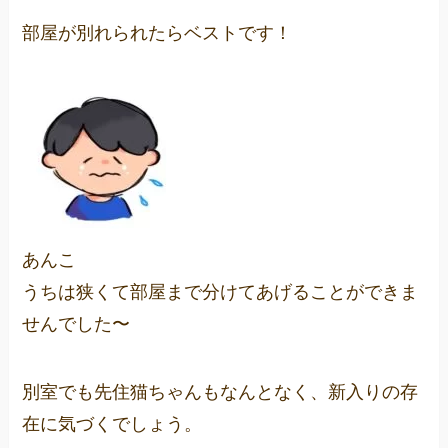
部屋が別れられたらベストです！
あんこ
うちは狭くて部屋まで分けてあげることができま
せんでした〜
別室でも先住猫ちゃんもなんとなく、新入りの存
在に気づくでしょう。