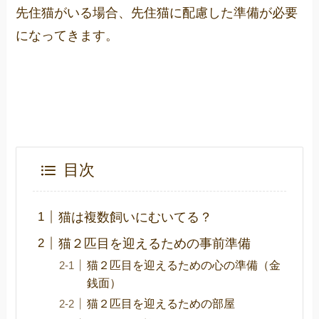
先住猫がいる場合、先住猫に配慮した準備が必要
になってきます。
目次
猫は複数飼いにむいてる？
猫２匹目を迎えるための事前準備
猫２匹目を迎えるための心の準備（金
銭面）
猫２匹目を迎えるための部屋