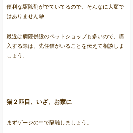
便利な駆除剤がでていてるので、そんなに大変で
はありません😄
最近は病院併設のペットショップも多いので、購
入する際は、先住猫がいることを伝えて相談しま
しょう。
猫２匹目、いざ、お家に
まずゲージの中で隔離しましょう。