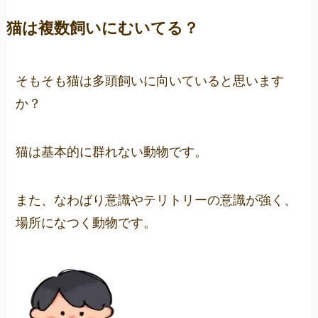
猫は複数飼いにむいてる？
そもそも猫は多頭飼いに向いていると思います
か？
猫は
基本的に群れない動物
です。
また、
なわばり意識やテリトリーの意識が強く、
場所になつく動物
です。