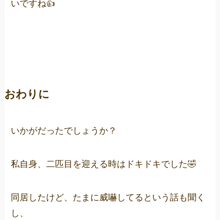
いですね👍
おわりに
いかがだったでしょうか？
私自身、二匹目を迎える時はドキドキでした🤣
同居したけど、たまに威嚇してるという話も聞く
し、