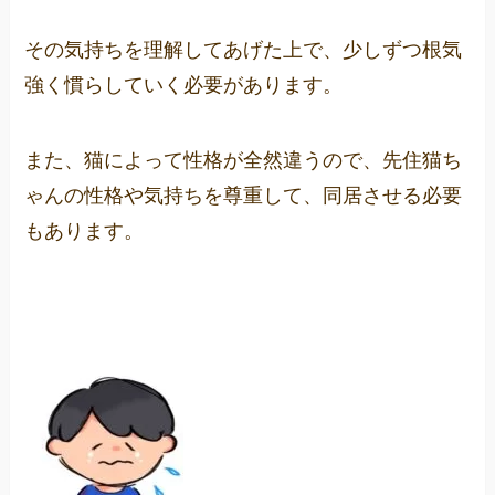
その気持ちを理解してあげた上で、少しずつ根気
強く慣らしていく必要があります。
また、猫によって性格が全然違うので、先住猫ち
ゃんの性格や気持ちを尊重して、同居させる必要
もあります。