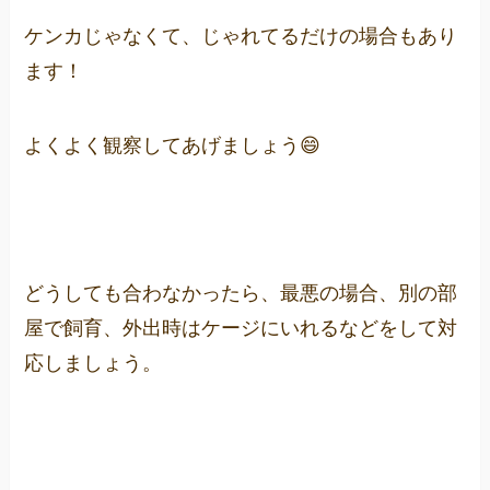
ケンカじゃなくて、じゃれてるだけの場合もあり
ます！
よくよく観察してあげましょう😄
どうしても合わなかったら、最悪の場合、別の部
屋で飼育、外出時はケージにいれるなどをして対
応しましょう。