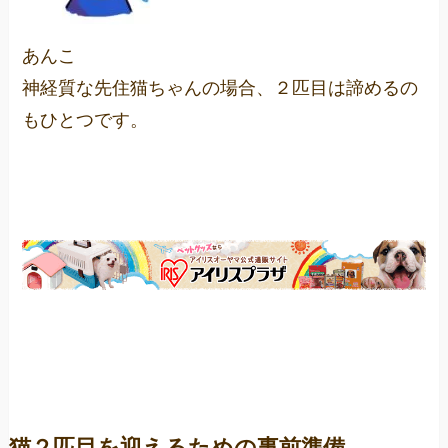
あんこ
神経質な先住猫ちゃんの場合、２匹目は諦めるの
もひとつです。
猫２匹目を迎えるための事前準備