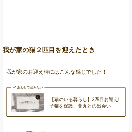
我が家の猫２匹目を迎えたとき
我が家のお迎え時にはこんな感じでした！
あわせて読みたい
【猫のいる暮らし】2匹目お迎え!
子猫を保護、蘭丸との出会い