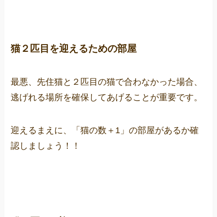
猫２匹目を迎えるための部屋
最悪、先住猫と２匹目の猫で合わなかった場合、
逃げれる場所を確保してあげることが重要です。
迎えるまえに、「猫の数＋1」の部屋があるか確
認しましょう！！