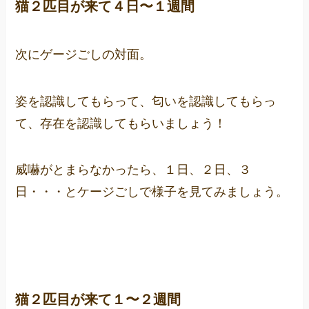
猫２匹目が来て４日〜１週間
次にゲージごしの対面。
姿を認識してもらって、匂いを認識してもらっ
て、存在を認識してもらいましょう！
威嚇がとまらなかったら、１日、２日、３
日・・・とケージごしで様子を見てみましょう。
猫２匹目が来て１〜２週間