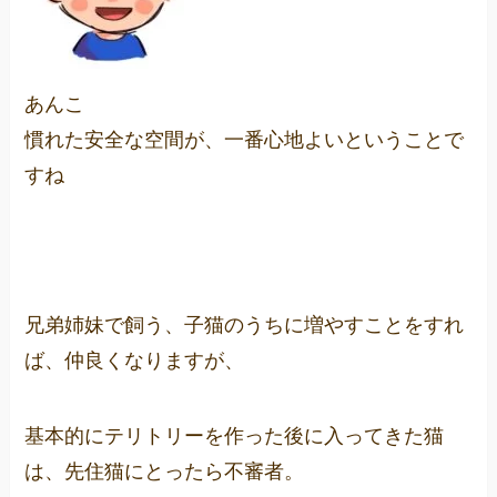
あんこ
慣れた安全な空間が、一番心地よいということで
すね
兄弟姉妹で飼う、子猫のうちに増やすことをすれ
ば、仲良くなりますが、
基本的にテリトリーを作った後に入ってきた猫
は、先住猫にとったら不審者。