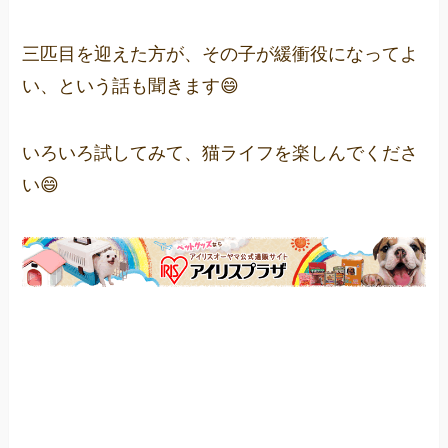
三匹目を迎えた方が、その子が緩衝役になってよ
い、という話も聞きます😄
いろいろ試してみて、猫ライフを楽しんでくださ
い😄