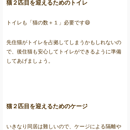
猫２匹目を迎えるためのトイレ
トイレも「猫の数＋１」必要です😄
先住猫がトイレを占拠してしまうかもしれないの
で、後住猫も安心してトイレができるように準備
してあげましょう。
猫２匹目を迎えるためのケージ
いきなり同居は難しいので、ケージによる隔離や