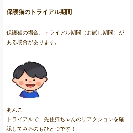
保護猫のトライアル期間
保護猫の場合、トライアル期間（お試し期間）が
ある場合があります。
あんこ
トライアルで、先住猫ちゃんのリアクションを確
認してみるのもひとつです！