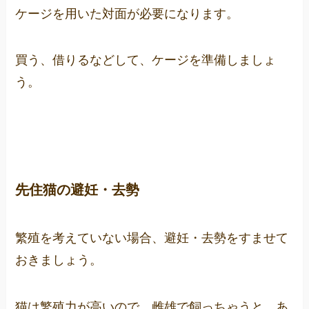
ケージを用いた対面が必要になります。
買う、借りるなどして、ケージを準備しましょ
う。
先住猫の避妊・去勢
繁殖を考えていない場合、避妊・去勢をすませて
おきましょう。
猫は繁殖力が高いので、雌雄で飼っちゃうと、あ