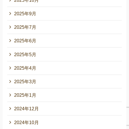
2025年9月
2025年7月
2025年6月
2025年5月
2025年4月
2025年3月
2025年1月
2024年12月
2024年10月