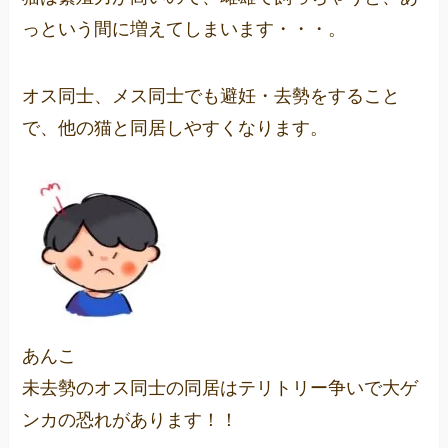
っという間に増えてしまいます・・・。
オス同士、メス同士でも避妊・去勢をすること
で、他の猫と同居しやすくなります。
あんこ
未去勢のオス同士の同居はテリトリー争いで大ゲ
ンカの恐れがあります！！