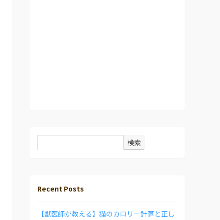
検索
Recent Posts
【獣医師が教える】猫のカロリー計算と正し