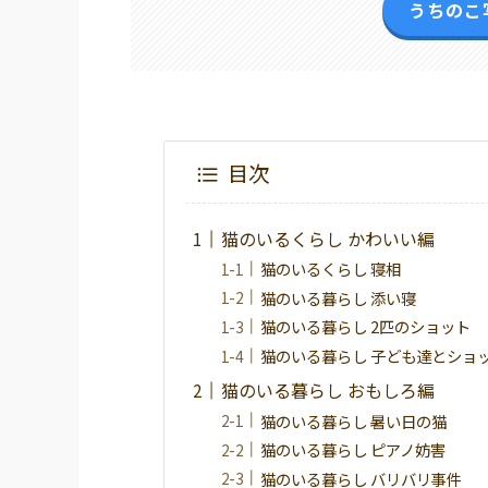
うちのこ
目次
猫のいるくらし かわいい編
猫のいるくらし 寝相
猫のいる暮らし 添い寝
猫のいる暮らし 2匹のショット
猫のいる暮らし 子ども達とショ
猫のいる暮らし おもしろ編
猫のいる暮らし 暑い日の猫
猫のいる暮らし ピアノ妨害
猫のいる暮らし バリバリ事件