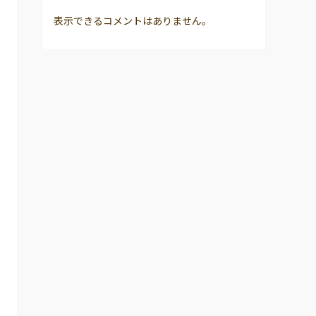
表示できるコメントはありません。