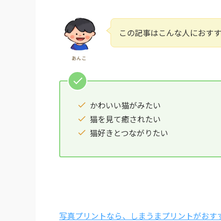
この記事はこんな人におす
あんこ
かわいい猫がみたい
猫を見て癒されたい
猫好きとつながりたい
写真プリントなら、しまうまプリントがおすす