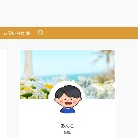
お問い合わせ
あんこ
獣医