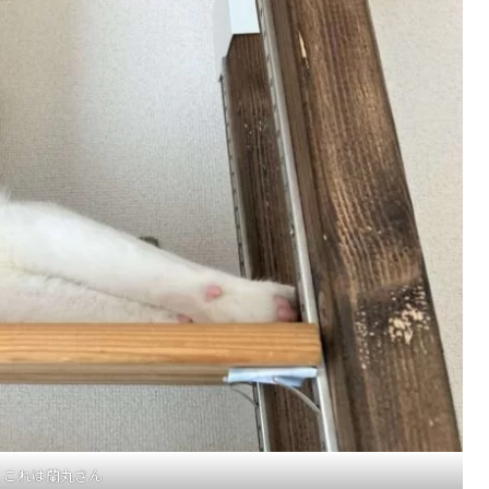
これは蘭丸さん