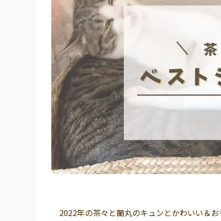
2022年の茶々と蘭丸のキュンとかわいい＆