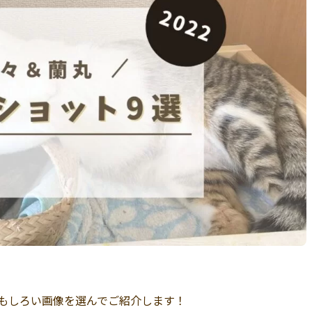
おもしろい画像を選んでご紹介します！